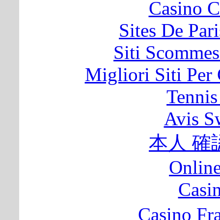
Casino C
Sites De Pari
Siti Scommes
Migliori Siti Per
Tennis
Avis S
本人 確
Onlin
Casi
Casino Fr