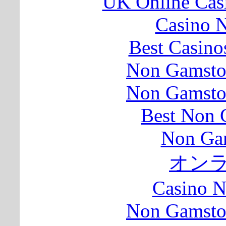
UK Online Cas
Casino N
Best Casin
Non Gamsto
Non Gamsto
Best Non 
Non Ga
オン
Casino 
Non Gamsto